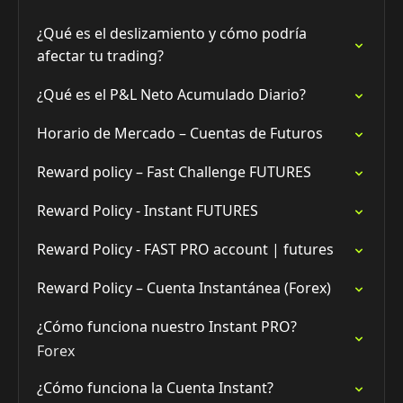
¿Qué es el deslizamiento y cómo podría
afectar tu trading?
¿Qué es el P&L Neto Acumulado Diario?
Horario de Mercado – Cuentas de Futuros
Reward policy – Fast Challenge FUTURES
Reward Policy - Instant FUTURES
Reward Policy - FAST PRO account | futures
Reward Policy – Cuenta Instantánea (Forex)
¿Cómo funciona nuestro Instant PRO?
Forex
¿Cómo funciona la Cuenta Instant?