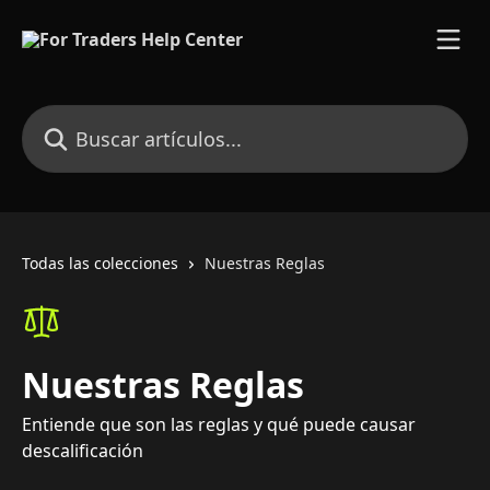
Ir al contenido principal
Buscar artículos...
Todas las colecciones
Nuestras Reglas
Nuestras Reglas
Entiende que son las reglas y qué puede causar
descalificación