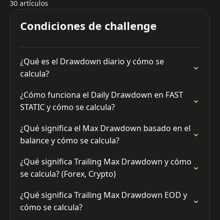
30 artículos
Condiciones de challenge
¿Qué es el Drawdown diario y cómo se
calcula?
¿Cómo funciona el Daily Drawdown en FAST
STATIC y cómo se calcula?
¿Qué significa el Max Drawdown basado en el
balance y cómo se calcula?
¿Qué significa Trailing Max Drawdown y cómo
se calcula? (Forex, Crypto)
¿Qué significa Trailing Max Drawdown EOD y
cómo se calcula?