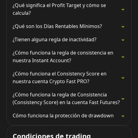
¿Qué significa el Profit Target y cómo se
calcula?
¿Qué son los Días Rentables Mínimos?
¿Tienen alguna regla de inactividad?
¿Cómo funciona la regla de consistencia en
nuestra Instant Account?
¿Cómo funciona el Consistency Score en
nuestra cuenta Crypto Fast PRO?
¿Cómo funciona la regla de Consistencia
(Consistency Score) en la cuenta Fast Futures?
Cómo funciona la protección de drawdown
Condiciones de trading