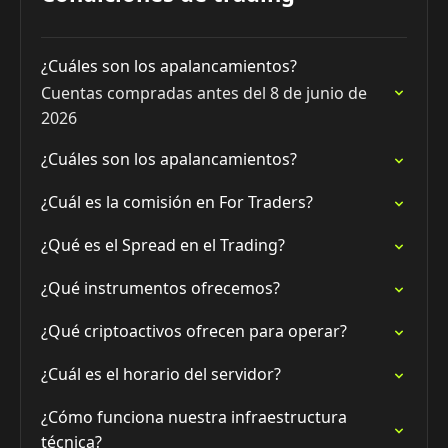
¿Cuáles son los apalancamientos?
Cuentas compradas antes del 8 de junio de
2026
¿Cuáles son los apalancamientos?
¿Cuál es la comisión en For Traders?
¿Qué es el Spread en el Trading?
¿Qué instrumentos ofrecemos?
¿Qué criptoactivos ofrecen para operar?
¿Cuál es el horario del servidor?
¿Cómo funciona nuestra infraestructura
técnica?