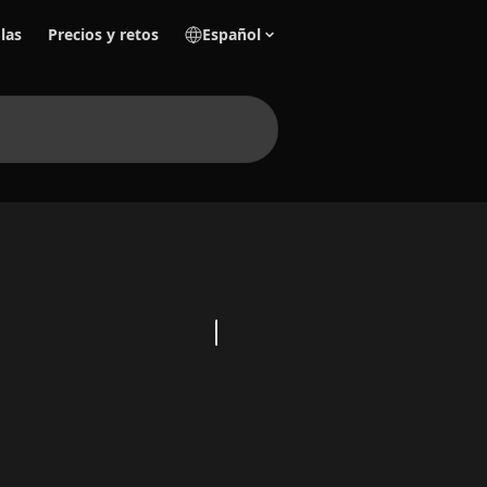
las
Precios y retos
Español