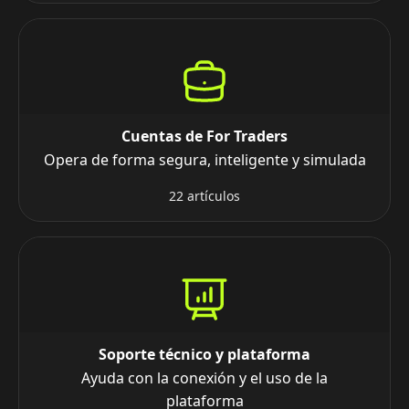
Cuentas de For Traders
Opera de forma segura, inteligente y simulada
22 artículos
Soporte técnico y plataforma
Ayuda con la conexión y el uso de la
plataforma