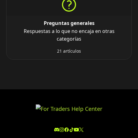
Preguntas generales
Respuestas a lo que no encaja en otras
categorías
21 artículos