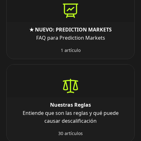
★ NUEVO: PREDICTION MARKETS
FAQ para Prediction Markets
1 artículo
Nuestras Reglas
Entiende que son las reglas y qué puede
causar descalificación
30 artículos