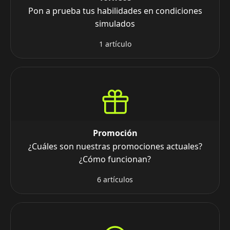
Pon a prueba tus habilidades en condiciones
simulados
1 artículo
Promoción
¿Cuáles son nuestras promociones actuales?
¿Cómo funcionan?
6 artículos