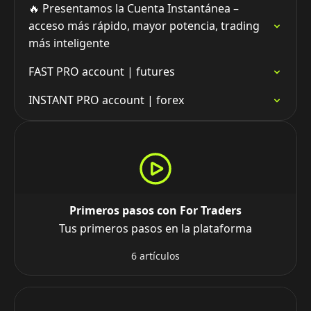
🔥 Presentamos la Cuenta Instantánea –
acceso más rápido, mayor potencia, trading
más inteligente
FAST PRO account | futures
INSTANT PRO account | forex
Primeros pasos con For Traders
Tus primeros pasos en la plataforma
6 artículos