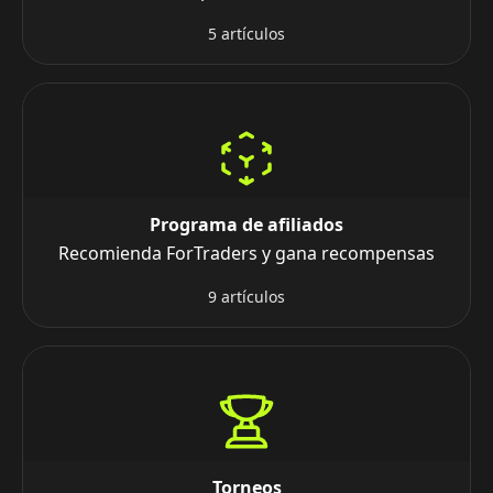
5 artículos
Programa de afiliados
Recomienda ForTraders y gana recompensas
9 artículos
Torneos