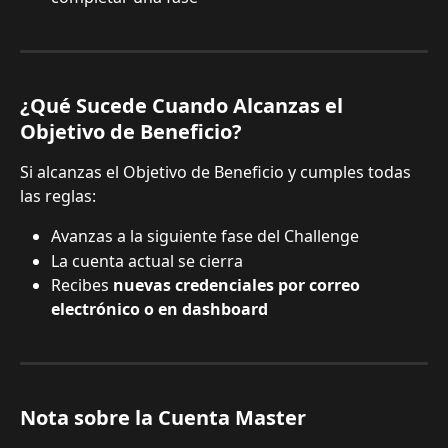
¿Qué Sucede Cuando Alcanzas el 
Objetivo de Beneficio?
Si alcanzas el Objetivo de Beneficio y cumples todas 
las reglas:
Avanzas a la siguiente fase del Challenge
La cuenta actual se cierra
Recibes 
nuevas credenciales por correo 
electrónico o en dashboard
Nota sobre la Cuenta Master