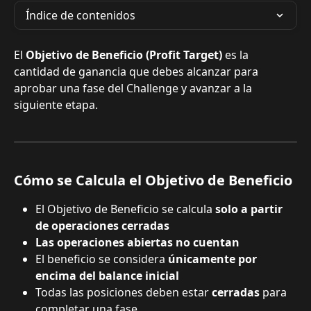
Índice de contenidos
El 
Objetivo de Beneficio (Profit Target)
 es la 
cantidad de ganancia que debes alcanzar para 
aprobar una fase del Challenge y avanzar a la 
siguiente etapa.
Cómo se Calcula el Objetivo de Beneficio
El Objetivo de Beneficio se calcula 
solo a partir 
de operaciones cerradas
Las operaciones abiertas no cuentan
El beneficio se considera 
únicamente por 
encima del balance inicial
Todas las posiciones deben estar 
cerradas
 para 
completar una fase