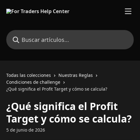
Ir al contenido principal
Buscar artículos...
Todas las colecciones
Nuestras Reglas
Condiciones de challenge
¿Qué significa el Profit Target y cómo se calcula?
¿Qué significa el Profit
Target y cómo se calcula?
5 de junio de 2026