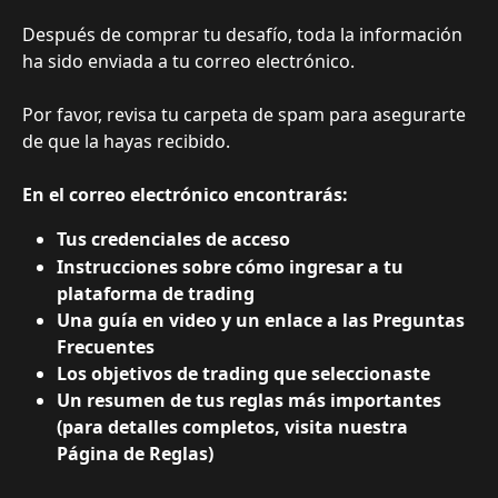
Después de comprar tu desafío, toda la información 
ha sido enviada a tu correo electrónico.
Por favor, revisa tu carpeta de spam para asegurarte 
de que la hayas recibido.
En el correo electrónico encontrarás:
Tus credenciales de acceso
Instrucciones sobre cómo ingresar a tu 
plataforma de trading
Una guía en video y un enlace a las Preguntas 
Frecuentes
Los objetivos de trading que seleccionaste
Un resumen de tus reglas más importantes 
(para detalles completos, visita nuestra 
Página de Reglas)