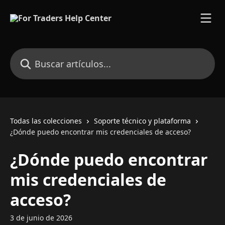
Ir al contenido principal
Buscar artículos...
Todas las colecciones
Soporte técnico y plataforma
¿Dónde puedo encontrar mis credenciales de acceso?
¿Dónde puedo encontrar
mis credenciales de
acceso?
3 de junio de 2026