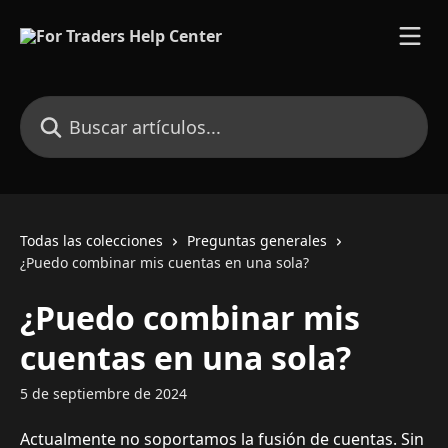
Ir al contenido principal
Buscar artículos...
Todas las colecciones
Preguntas generales
¿Puedo combinar mis cuentas en una sola?
¿Puedo combinar mis
cuentas en una sola?
5 de septiembre de 2024
Actualmente no soportamos la fusión de cuentas. Sin 