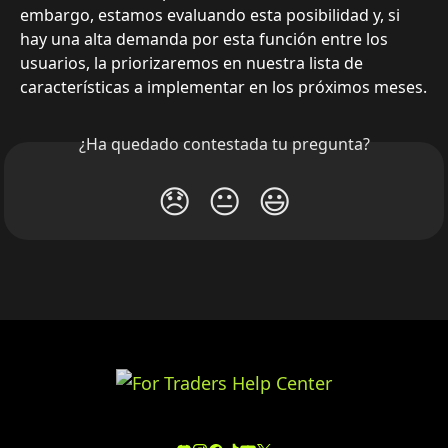
embargo, estamos evaluando esta posibilidad y, si 
hay una alta demanda por esta función entre los 
usuarios, la priorizaremos en nuestra lista de 
características a implementar en los próximos meses.
¿Ha quedado contestada tu pregunta?
😞
😐
😃