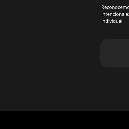
Reconocemos
intencionale
individual.