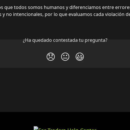
 que todos somos humanos y diferenciamos entre errore
s y no intencionales, por lo que evaluamos cada violación 
¿Ha quedado contestada tu pregunta?
😞
😐
😃