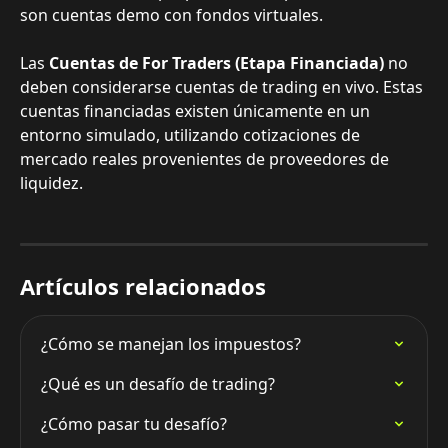
son cuentas demo con fondos virtuales.
Las 
Cuentas de For Traders (Etapa Financiada)
 no 
deben considerarse cuentas de trading en vivo. Estas 
cuentas financiadas existen únicamente en un 
entorno simulado, utilizando cotizaciones de 
mercado reales provenientes de proveedores de 
liquidez.
Artículos relacionados
¿Cómo se manejan los impuestos?
¿Qué es un desafío de trading?
¿Cómo pasar tu desafío?