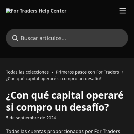
Ir al contenido principal
Buscar artículos...
Todas las colecciones
Primeros pasos con For Traders
¿Con qué capital operaré si compro un desafío?
¿Con qué capital operaré
si compro un desafío?
5 de septiembre de 2024
Todas las cuentas proporcionadas por For Traders 