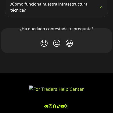
¿Cómo funciona nuestra infraestructura 
técnica?
¿Ha quedado contestada tu pregunta?
😞
😐
😃