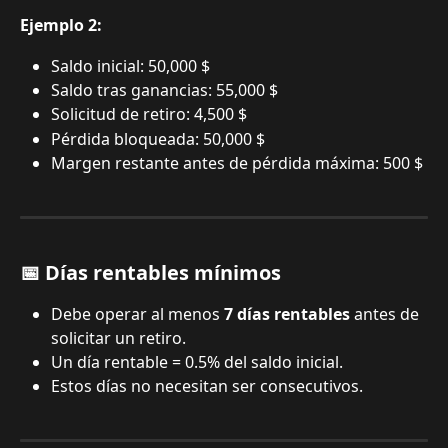
Ejemplo 2:
Saldo inicial: 50,000 $
Saldo tras ganancias: 55,000 $
Solicitud de retiro: 4,500 $
Pérdida bloqueada: 50,000 $
Margen restante antes de pérdida máxima: 500 $
📅 Días rentables mínimos
Debe operar al menos 
7 días rentables
 antes de 
solicitar un retiro.
Un día rentable = 0.5% del saldo inicial.
Estos días no necesitan ser consecutivos.