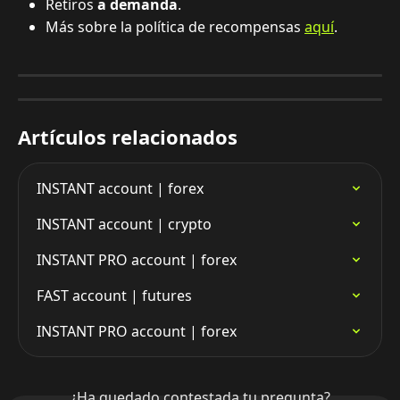
Retiros 
a demanda
.
Más sobre la política de recompensas 
aquí
.
Artículos relacionados
INSTANT account | forex
INSTANT account | crypto
INSTANT PRO account | forex
FAST account | futures
INSTANT PRO account | forex
¿Ha quedado contestada tu pregunta?