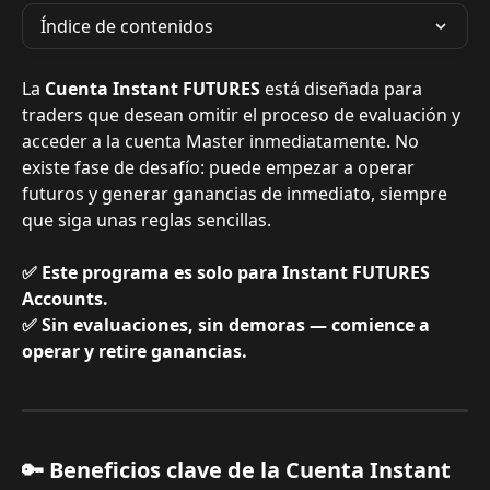
Índice de contenidos
La 
Cuenta Instant FUTURES
 está diseñada para 
traders que desean omitir el proceso de evaluación y 
acceder a la cuenta Master inmediatamente. No 
existe fase de desafío: puede empezar a operar 
futuros y generar ganancias de inmediato, siempre 
que siga unas reglas sencillas.
✅ Este programa es solo para Instant FUTURES 
Accounts.
✅ Sin evaluaciones, sin demoras — comience a 
operar y retire ganancias.
🔑 Beneficios clave de la Cuenta Instant 