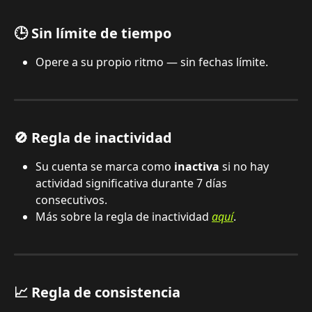
🕒 Sin límite de tiempo
Opere a su propio ritmo — sin fechas límite.
🚫 Regla de inactividad
Su cuenta se marca como 
inactiva
 si no hay 
actividad significativa durante 7 días 
consecutivos.
Más sobre la regla de inactividad 
aquí
.
📈 Regla de consistencia