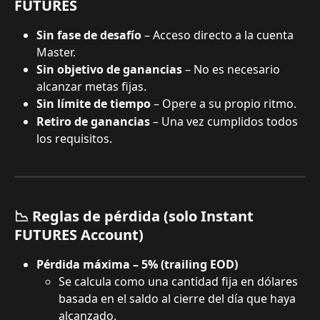
FUTURES
Sin fase de desafío
 – Acceso directo a la cuenta 
Master.
Sin objetivo de ganancias
 – No es necesario 
alcanzar metas fijas.
Sin límite de tiempo
 – Opere a su propio ritmo.
Retiro de ganancias
 – Una vez cumplidos todos 
los requisitos.
📉 Reglas de pérdida (solo Instant 
FUTURES Account)
Pérdida máxima – 5% (trailing EOD)
Se calcula como una cantidad fija en dólares 
basada en el saldo al cierre del día que haya 
alcanzado.