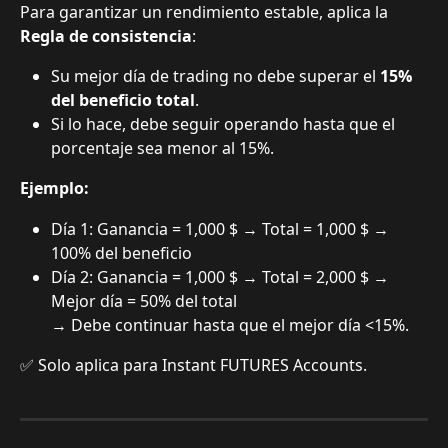
Para garantizar un rendimiento estable, aplica la 
Regla de consistencia
:
Su mejor día de trading no debe superar el 
15% 
del beneficio total
.
Si lo hace, debe seguir operando hasta que el 
porcentaje sea menor al 15%.
Ejemplo:
Día 1: Ganancia = 1,000 $ → Total = 1,000 $ → 
100% del beneficio
Día 2: Ganancia = 1,000 $ → Total = 2,000 $ → 
Mejor día = 50% del total
→ Debe continuar hasta que el mejor día <15%.
✅ Solo aplica para Instant FUTURES Accounts.