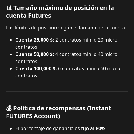
📊 Tamaño máximo de posición en la 
cuenta Futures
Los límites de posición según el tamaño de la cuenta:
Cuenta 25,000 $:
 2 contratos mini o 20 micro 
contratos
Cuenta 50,000 $:
 4 contratos mini o 40 micro 
contratos
Cuenta 100,000 $:
 6 contratos mini o 60 micro 
contratos
💰 Política de recompensas (Instant 
FUTURES Account)
El porcentaje de ganancia es 
fijo al 80%
.