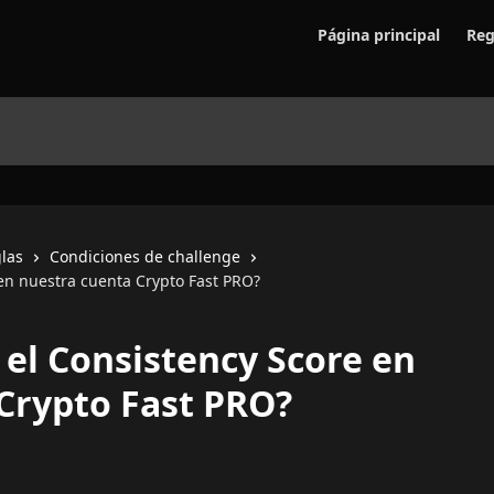
Página principal
Reg
las
Condiciones de challenge
en nuestra cuenta Crypto Fast PRO?
el Consistency Score en
Crypto Fast PRO?