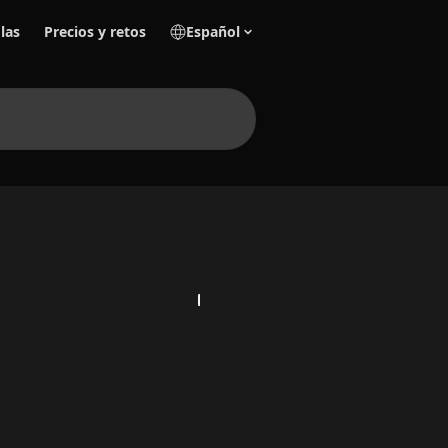
las
Precios y retos
Español