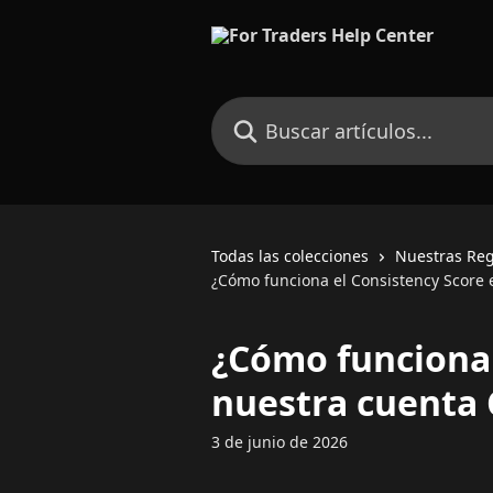
Ir al contenido principal
Buscar artículos...
Todas las colecciones
Nuestras Reg
¿Cómo funciona el Consistency Score 
¿Cómo funciona 
nuestra cuenta 
3 de junio de 2026