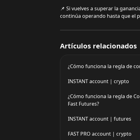
📌 Si vuelves a superar la gananci
continúa operando hasta que el po
Artículos relacionados
¿Cómo funciona la regla de co
INSTANT account | crypto
¿Cómo funciona la regla de Con
Fast Futures?
INSTANT account | futures
FAST PRO account | crypto