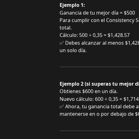
Ejemplo 1:
Ganancia de tu mejor día = $500
Para cumplir con el Consistency S
total.
Cálculo: 500 ÷ 0,35 = $1,428.57
✅ Debes alcanzar al menos $1,428
un solo día.
Ejemplo 2 (si superas tu mejor dí
Obtienes $600 en un día.
Nuevo cálculo: 600 ÷ 0,35 = $1,714
✅ Ahora, tu ganancia total debe a
mantenerse en o por debajo de $