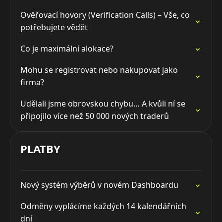
Ověřovací hovory (Verification Calls) – Vše, co
potřebujete vědět
Co je maximální alokace?
Mohu se registrovat nebo nakupovat jako
firma?
Udělali jsme obrovskou chybu… A kvůli ní se
připojilo více než 50 000 nových traderů
PLATBY
Nový systém výběrů v novém Dashboardu
Odměny vyplácíme každých 14 kalendářních
dní