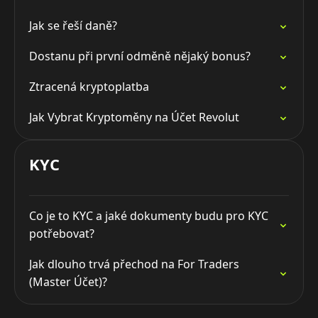
Jak se řeší daně?
Dostanu při první odměně nějaký bonus?
Ztracená kryptoplatba
Jak Vybrat Kryptoměny na Účet Revolut
KYC
Co je to KYC a jaké dokumenty budu pro KYC
potřebovat?
Jak dlouho trvá přechod na For Traders
(Master Účet)?