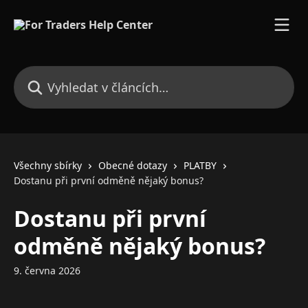
Přeskočit na hlavní obsah
Vyhledat v článcích…
Všechny sbírky
Obecné dotazy
PLATBY
Dostanu při první odměně nějaký bonus?
Dostanu při první
odměně nějaký bonus?
9. června 2026