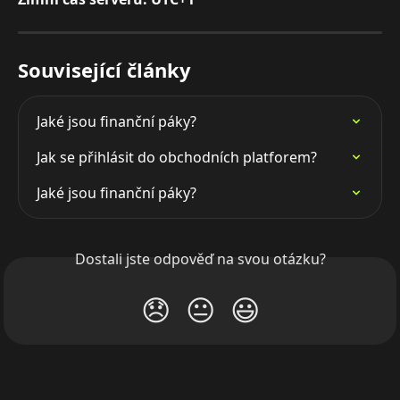
Související články
Jaké jsou finanční páky?
Jak se přihlásit do obchodních platforem?
Jaké jsou finanční páky?
Dostali jste odpověď na svou otázku?
😞
😐
😃